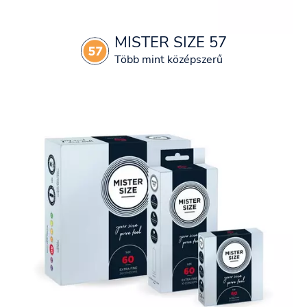
MISTER SIZE 57
Több mint középszerű