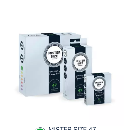
MISTER SIZE 47