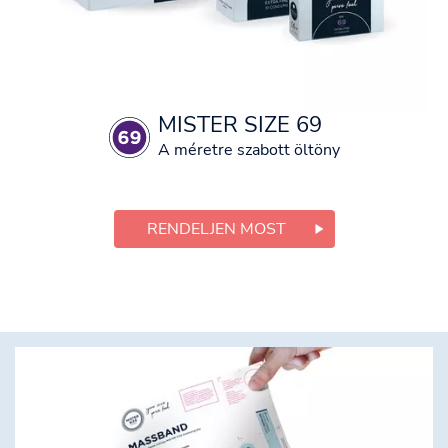
MISTER SIZE 69
A méretre szabott öltöny
RENDELJEN MOST