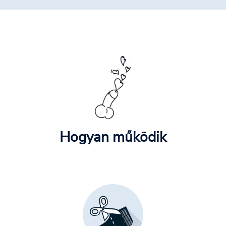
Hogyan működik