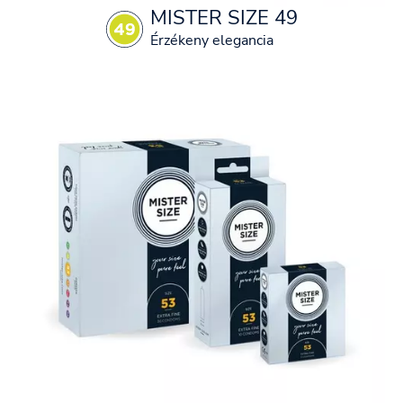
MISTER SIZE 49
Érzékeny elegancia