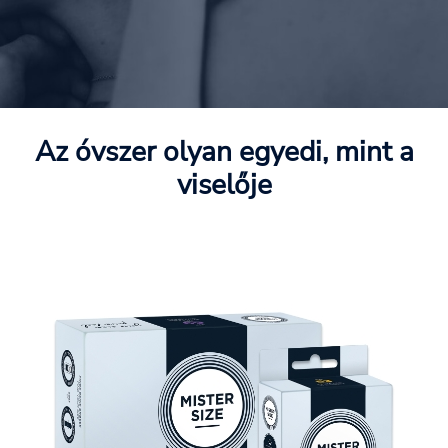
Az óvszer olyan egyedi, mint a
viselője