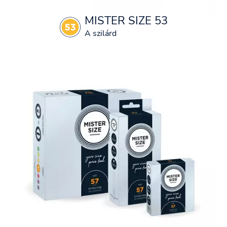
MISTER SIZE 53
A szilárd