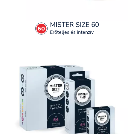
MISTER SIZE 60
Erőteljes és intenzív