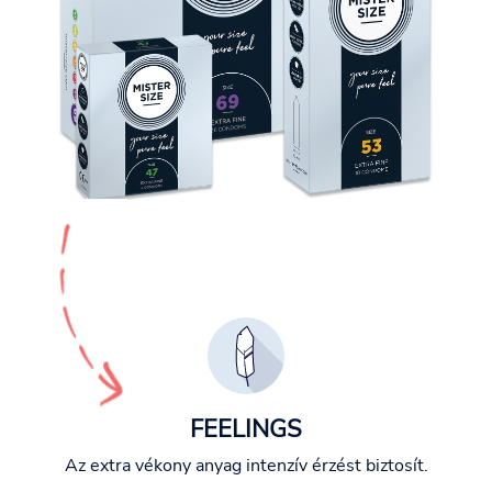
FEELINGS
Az extra vékony anyag intenzív érzést biztosít.