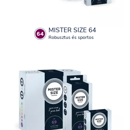
MISTER SIZE 64
Robusztus és sportos