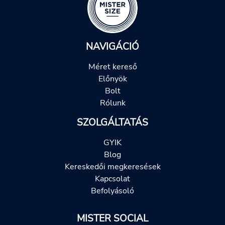
NAVIGÁCIÓ
Méret kereső
Előnyök
Bolt
Rólunk
SZOLGÁLTATÁS
GYIK
Blog
Kereskedői megkeresések
Kapcsolat
Befolyásoló
MISTER SOCIAL