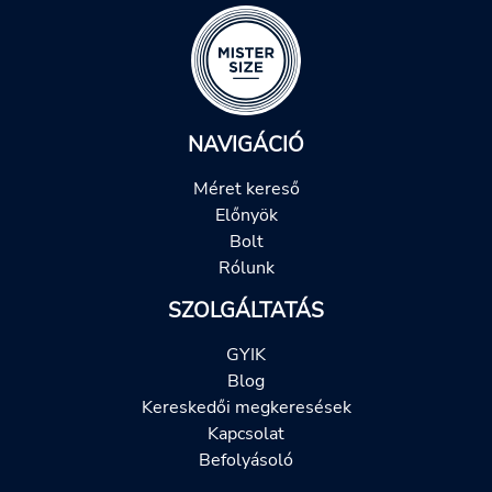
NAVIGÁCIÓ
Méret kereső
Előnyök
Bolt
Rólunk
SZOLGÁLTATÁS
GYIK
Blog
Kereskedői megkeresések
Kapcsolat
Befolyásoló