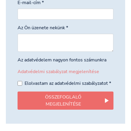
E-mail-cím
*
Az Ön üzenete nekünk
*
Az adatvédelem nagyon fontos számunkra
Adatvédelmi szabályzat megjelenítése
Elolvastam az adatvédelmi szabályzatot
*
ÖSSZEFOGLALÓ
MEGJELENÍTÉSE