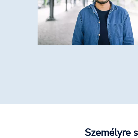
Személyre s