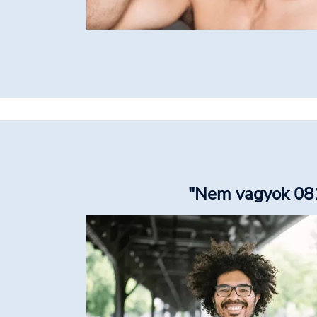
"Nem vagyok 081