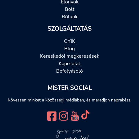
Előnyök
Bolt
Rólunk
SZOLGÁLTATÁS
GYIK
Blog
Kereskedői megkeresések
Kapcsolat
Befolyásoló
MISTER SOCIAL
Kövessen minket a közösségi médiában, és maradjon naprakész.
your size
pure feel