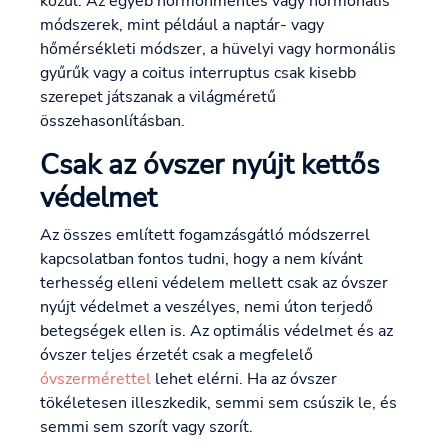
közül. Az egyéb hormonmentes vagy hormonális
módszerek, mint például a naptár- vagy
hőmérsékleti módszer, a hüvelyi vagy hormonális
gyűrűk vagy a coitus interruptus csak kisebb
szerepet játszanak a világméretű
összehasonlításban.
Csak az óvszer nyújt kettős
védelmet
Az összes említett fogamzásgátló módszerrel
kapcsolatban fontos tudni, hogy a nem kívánt
terhesség elleni védelem mellett csak az óvszer
nyújt védelmet a veszélyes, nemi úton terjedő
betegségek ellen is. Az optimális védelmet és az
óvszer teljes érzetét csak a megfelelő
óvszermérettel
lehet elérni. Ha az óvszer
tökéletesen illeszkedik, semmi sem csúszik le, és
semmi sem szorít vagy szorít.