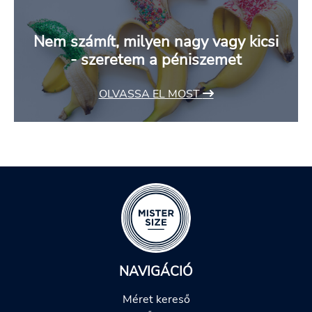
Nem számít, milyen nagy vagy kicsi
- szeretem a péniszemet
OLVASSA EL MOST
NAVIGÁCIÓ
Méret kereső