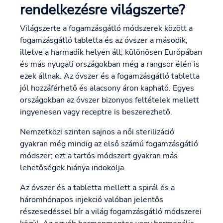
rendelkezésre világszerte?
Világszerte a fogamzásgátló módszerek között a
fogamzásgátló tabletta és az óvszer a második,
illetve a harmadik helyen áll; különösen Európában
és más nyugati országokban még a rangsor élén is
ezek állnak. Az óvszer és a fogamzásgátló tabletta
jól hozzáférhető és alacsony áron kapható. Egyes
országokban az óvszer bizonyos feltételek mellett
ingyenesen vagy receptre is beszerezhető.
Nemzetközi szinten sajnos a női sterilizáció
gyakran még mindig az első számú fogamzásgátló
módszer; ezt a tartós módszert gyakran más
lehetőségek hiánya indokolja.
Az óvszer és a tabletta mellett a spirál és a
háromhónapos injekció valóban jelentős
részesedéssel bír a világ fogamzásgátló módszerei