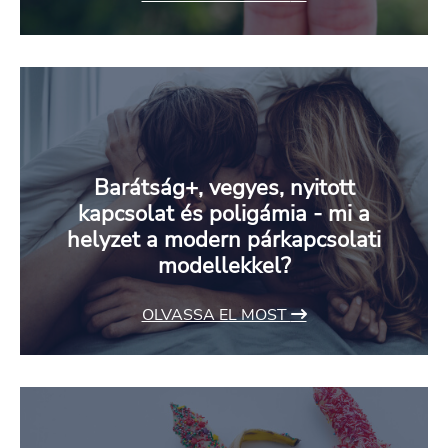
Barátság+, vegyes, nyitott
kapcsolat és poligámia - mi a
helyzet a modern párkapcsolati
modellekkel?
OLVASSA EL MOST