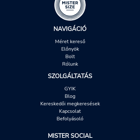
NAVIGÁCIÓ
Méret kereső
Előnyök
Bolt
Rólunk
SZOLGÁLTATÁS
GYIK
Blog
Kereskedői megkeresések
Kapcsolat
Befolyásoló
MISTER SOCIAL