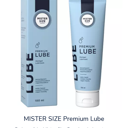
MISTER SIZE Premium Lube