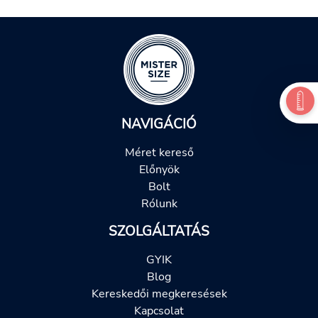
NAVIGÁCIÓ
Méret kereső
Előnyök
Bolt
Rólunk
SZOLGÁLTATÁS
GYIK
Blog
Kereskedői megkeresések
Kapcsolat