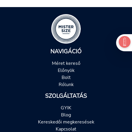
NAVIGÁCIÓ
Méret kereső
Előnyök
Bolt
Rólunk
SZOLGÁLTATÁS
GYIK
Blog
Kereskedői megkeresések
Kapcsolat