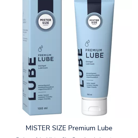
MISTER SIZE Premium Lube