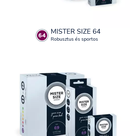
MISTER SIZE 64
Robusztus és sportos