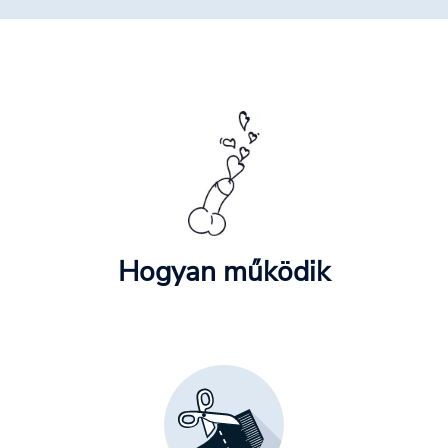
Hogyan működik