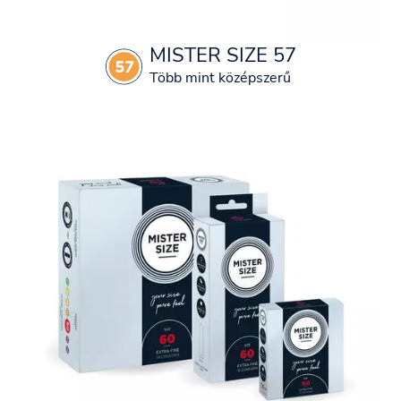
MISTER SIZE 57
Több mint középszerű