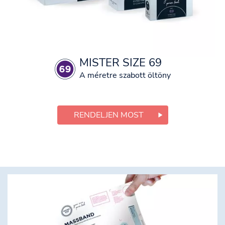
MISTER SIZE 69
A méretre szabott öltöny
RENDELJEN MOST