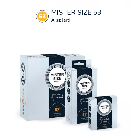
MISTER SIZE 53
A szilárd