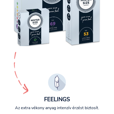
FEELINGS
Az extra vékony anyag intenzív érzést biztosít.