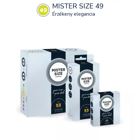
MISTER SIZE 49
Érzékeny elegancia