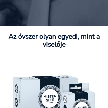
Az óvszer olyan egyedi, mint a
viselője