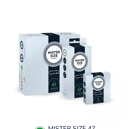
MISTER SIZE 47