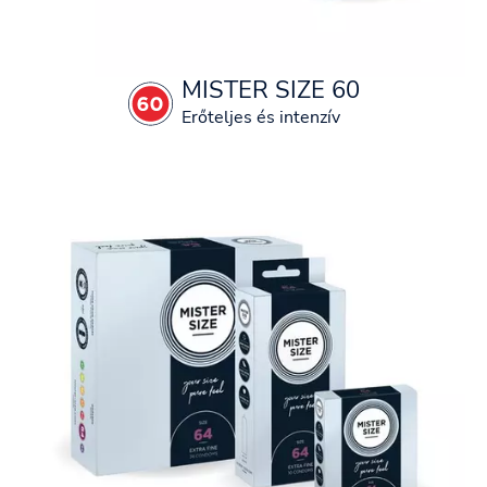
MISTER SIZE 60
Erőteljes és intenzív